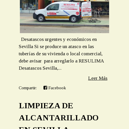
Desatascos urgentes y económicos en
Sevilla Si se produce un atasco en las
tuberías de su vivienda o local comercial,
debe avisar para arreglarlo a RESULIMA
Desatascos Sevilla,...
Leer Más
Compartir:
Facebook
LIMPIEZA DE
ALCANTARILLADO