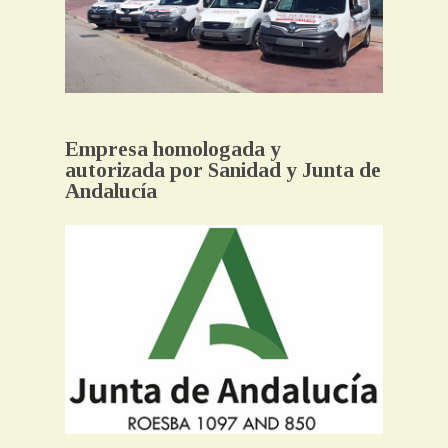
Empresa homologada y
autorizada por Sanidad y Junta de
Andalucía