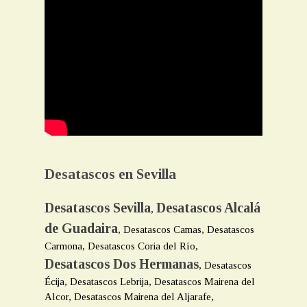
Desatascos en Sevilla
Desatascos Sevilla
Desatascos Alcalá
,
de Guadaira
, Desatascos Camas, Desatascos
Carmona, Desatascos Coria del Río,
Desatascos Dos Hermanas
, Desatascos
Écija, Desatascos Lebrija, Desatascos Mairena del
Alcor, Desatascos Mairena del Aljarafe,