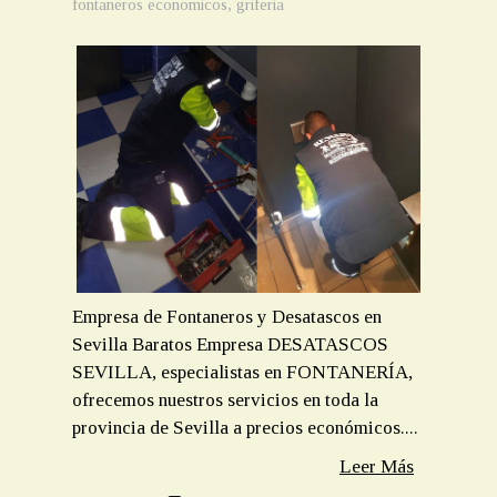
fontaneros economicos
,
griferia
Empresa de Fontaneros y Desatascos en
Sevilla Baratos Empresa DESATASCOS
SEVILLA, especialistas en FONTANERÍA,
ofrecemos nuestros servicios en toda la
provincia de Sevilla a precios económicos....
Leer Más