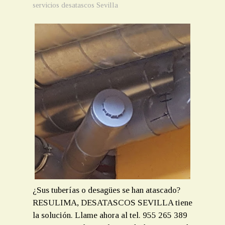
servicios desatascos Sevilla
¿Sus tuberías o desagües se han atascado?
RESULIMA, DESATASCOS SEVILLA tiene
la solución. Llame ahora al tel. 955 265 389