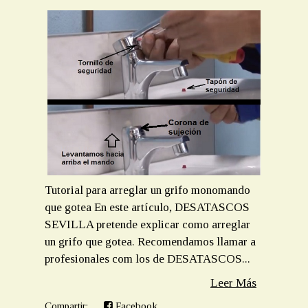
Tutorial para arreglar un grifo monomando
que gotea En este artículo, DESATASCOS
SEVILLA pretende explicar como arreglar
un grifo que gotea. Recomendamos llamar a
profesionales com los de DESATASCOS...
Leer Más
Compartir:
Facebook