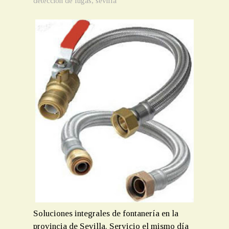
detección de fugas
,
sevilla
Soluciones integrales de fontanería en la
provincia de Sevilla. Servicio el mismo día