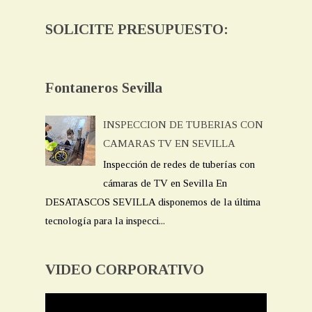
SOLICITE PRESUPUESTO:
Fontaneros Sevilla
INSPECCION DE TUBERIAS CON
CAMARAS TV EN SEVILLA
Inspección de redes de tuberías con
cámaras de TV en Sevilla En
DESATASCOS SEVILLA disponemos de la última
tecnología para la inspecci...
VIDEO CORPORATIVO