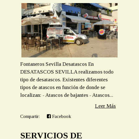
Fontaneros Sevilla Desatascos En
DESATASCOS SEVILLA realizamos todo
tipo de desatascos. Existentes diferentes
tipos de atascos en función de donde se
localizan: - Atascos de bajantes - Atascos...
Leer Más
Compartir:
Facebook
SERVICIOS DE