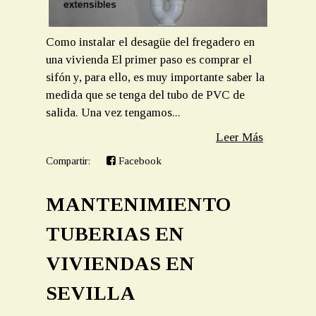
Como instalar el desagüe del fregadero en
una vivienda El primer paso es comprar el
sifón y, para ello, es muy importante saber la
medida que se tenga del tubo de PVC de
salida. Una vez tengamos...
Leer Más
Compartir:
Facebook
MANTENIMIENTO
TUBERIAS EN
VIVIENDAS EN
SEVILLA