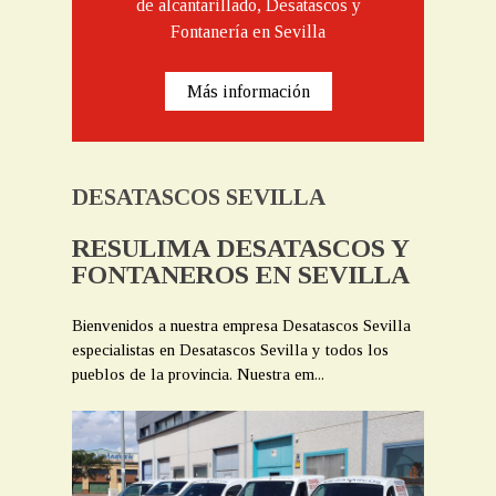
de alcantarillado, Desatascos y
Fontanería en Sevilla
Más información
DESATASCOS SEVILLA
RESULIMA DESATASCOS Y
FONTANEROS EN SEVILLA
Bienvenidos a nuestra empresa Desatascos Sevilla
especialistas en Desatascos Sevilla y todos los
pueblos de la provincia. Nuestra em...