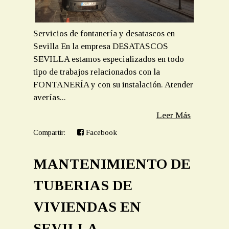
Servicios de fontanería y desatascos en
Sevilla En la empresa DESATASCOS
SEVILLA estamos especializados en todo
tipo de trabajos relacionados con la
FONTANERÍA y con su instalación. Atender
averías...
Leer Más
Compartir:
Facebook
MANTENIMIENTO DE
TUBERIAS DE
VIVIENDAS EN
SEVILLA