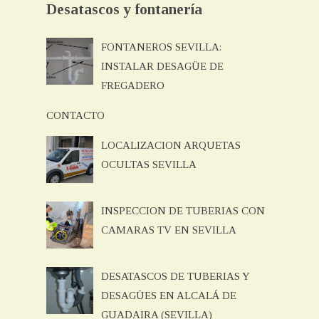
Desatascos y fontanería
FONTANEROS SEVILLA:
INSTALAR DESAGÜE DE
FREGADERO
CONTACTO
LOCALIZACION ARQUETAS
OCULTAS SEVILLA
INSPECCION DE TUBERIAS CON
CAMARAS TV EN SEVILLA
DESATASCOS DE TUBERIAS Y
DESAGÜES EN ALCALÁ DE
GUADAIRA (SEVILLA)