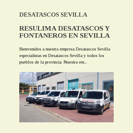
DESATASCOS SEVILLA
RESULIMA DESATASCOS Y
FONTANEROS EN SEVILLA
Bienvenidos a nuestra empresa Desatascos Sevilla
especialistas en Desatascos Sevilla y todos los
pueblos de la provincia. Nuestra em...