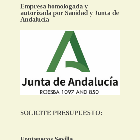
Empresa homologada y
autorizada por Sanidad y Junta de
Andalucía
SOLICITE PRESUPUESTO:
Fontaneros Sevilla