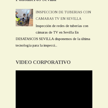
INSPECCION DE TUBERIAS CON
CAMARAS TV EN SEVILLA
Inspección de redes de tuberías con
cámaras de TV en Sevilla En
DESATASCOS SEVILLA disponemos de la última
tecnología para la inspecci...
VIDEO CORPORATIVO