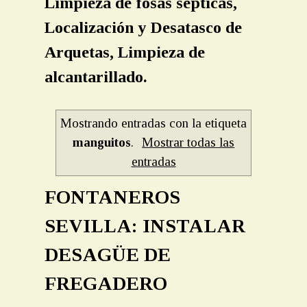
Limpieza de fosas sépticas,
Localización y Desatasco de
Arquetas, Limpieza de
alcantarillado.
Mostrando entradas con la etiqueta
manguitos
.
Mostrar todas las
entradas
FONTANEROS
SEVILLA: INSTALAR
DESAGÜE DE
FREGADERO