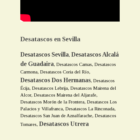
Desatascos en Sevilla
Desatascos Sevilla
Desatascos Alcalá
,
de Guadaira
, Desatascos Camas, Desatascos
Carmona, Desatascos Coria del Río,
Desatascos Dos Hermanas
, Desatascos
Écija, Desatascos Lebrija, Desatascos Mairena del
Alcor, Desatascos Mairena del Aljarafe,
Desatascos Morón de la Frontera, Desatascos Los
Palacios y Villafranca, Desatascos La Rinconada,
Desatascos San Juan de Aznalfarache, Desatascos
Desatascos Utrera
Tomares,