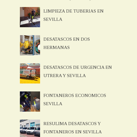
LIMPIEZA DE TUBERIAS EN
SEVILLA
DESATASCOS EN DOS
HERMANAS
DESATASCOS DE URGENCIA EN
UTRERA Y SEVILLA
FONTANEROS ECONOMICOS
SEVILLA
RESULIMA DESATASCOS Y
FONTANEROS EN SEVILLA