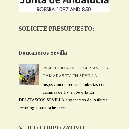
SOLICITE PRESUPUESTO:
Fontaneros Sevilla
INSPECCION DE TUBERIAS CON
CAMARAS TV EN SEVILLA
Inspección de redes de tuberías con
cámaras de TV en Sevilla En
DESATASCOS SEVILLA disponemos de la última
tecnología para la inspecci...
VIDEO CORPORATIVO