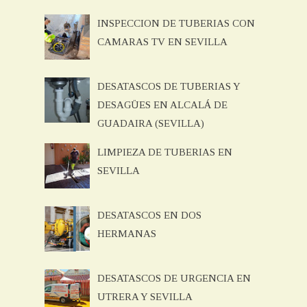
INSPECCION DE TUBERIAS CON
CAMARAS TV EN SEVILLA
DESATASCOS DE TUBERIAS Y
DESAGÜES EN ALCALÁ DE
GUADAIRA (SEVILLA)
LIMPIEZA DE TUBERIAS EN
SEVILLA
DESATASCOS EN DOS
HERMANAS
DESATASCOS DE URGENCIA EN
UTRERA Y SEVILLA