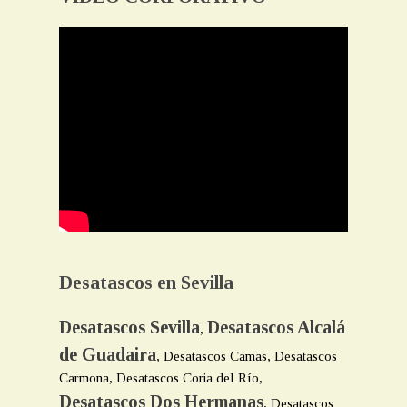
Desatascos en Sevilla
Desatascos Sevilla
Desatascos Alcalá
,
de Guadaira
, Desatascos Camas, Desatascos
Carmona, Desatascos Coria del Río,
Desatascos Dos Hermanas
, Desatascos