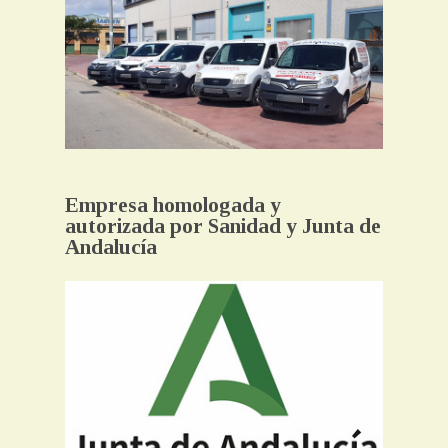
Empresa homologada y
autorizada por Sanidad y Junta de
Andalucía