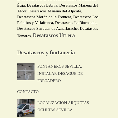
Écija, Desatascos Lebrija, Desatascos Mairena del
Alcor, Desatascos Mairena del Aljarafe,
Desatascos Morón de la Frontera, Desatascos Los
Palacios y Villafranca, Desatascos La Rinconada,
Desatascos San Juan de Aznalfarache, Desatascos
Desatascos Utrera
Tomares,
Desatascos y fontanería
FONTANEROS SEVILLA:
INSTALAR DESAGÜE DE
FREGADERO
CONTACTO
LOCALIZACION ARQUETAS
OCULTAS SEVILLA