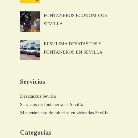
FONTANEROS ECONOMICOS
SEVILLA
RESULIMA DESATASCOS Y
FONTANEROS EN SEVILLA
Servicios
Desatascos Sevilla
Servicios de fontanería en Sevilla
Mantenimiento de tuberías en viviendas Sevilla
Categorias