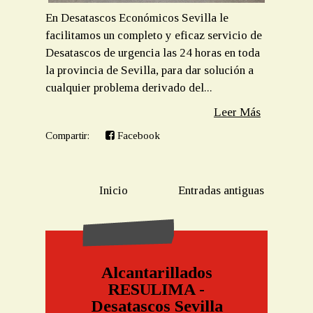
En Desatascos Económicos Sevilla le
facilitamos un completo y eficaz servicio de
Desatascos de urgencia las 24 horas en toda
la provincia de Sevilla, para dar solución a
cualquier problema derivado del...
Leer Más
Compartir:
Facebook
Inicio
Entradas antiguas
Alcantarillados
RESULIMA -
Desatascos Sevilla