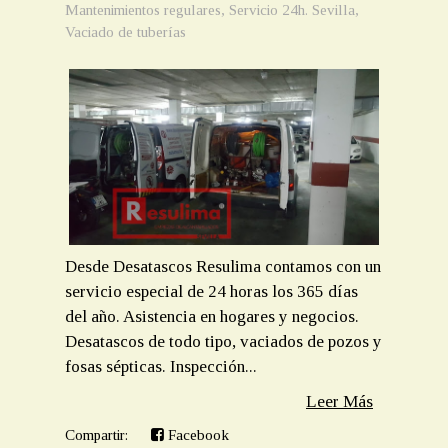
Mantenimientos regulares
,
Servicio 24h. Sevilla
,
Vaciado de tuberías
Desde Desatascos Resulima contamos con un
servicio especial de 24 horas los 365 días
del año. Asistencia en hogares y negocios.
Desatascos de todo tipo, vaciados de pozos y
fosas sépticas. Inspección...
Leer Más
Compartir:
Facebook