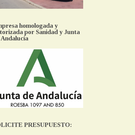
presa homologada y
torizada por Sanidad y Junta
 Andalucía
OLICITE PRESUPUESTO: