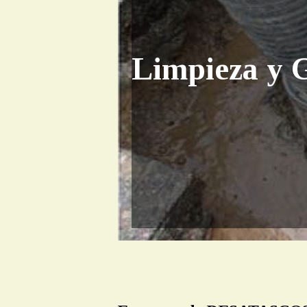
Limpieza y G