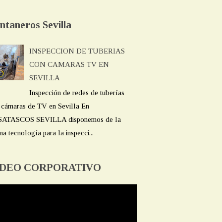
ntaneros Sevilla
INSPECCION DE TUBERIAS
CON CAMARAS TV EN
SEVILLA
Inspección de redes de tuberías
 cámaras de TV en Sevilla En
ATASCOS SEVILLA disponemos de la
ma tecnología para la inspecci...
IDEO CORPORATIVO