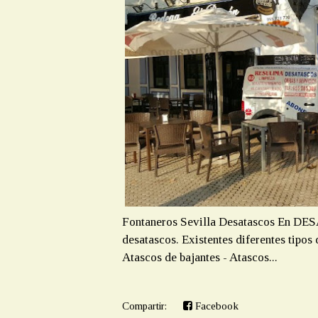
Fontaneros Sevilla Desatascos En D
desatascos. Existentes diferentes tipos 
Atascos de bajantes - Atascos...
Compartir:
Facebook