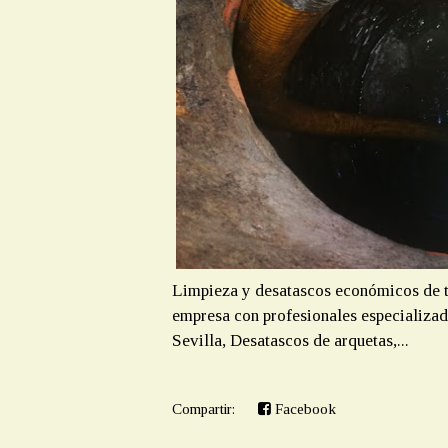
Limpieza y desatascos económicos de
empresa con profesionales especializad
Sevilla, Desatascos de arquetas,...
Compartir:
Facebook