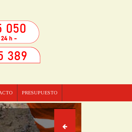
ACTO
PRESUPUESTO