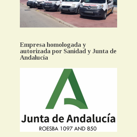
Empresa homologada y
autorizada por Sanidad y Junta de
Andalucía