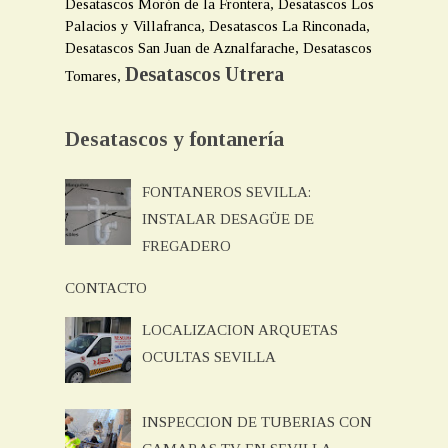
Desatascos Morón de la Frontera, Desatascos Los
Palacios y Villafranca, Desatascos La Rinconada,
Desatascos San Juan de Aznalfarache, Desatascos
Desatascos Utrera
Tomares,
Desatascos y fontanería
FONTANEROS SEVILLA:
INSTALAR DESAGÜE DE
FREGADERO
CONTACTO
LOCALIZACION ARQUETAS
OCULTAS SEVILLA
INSPECCION DE TUBERIAS CON