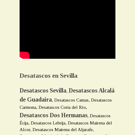
Desatascos en Sevilla
Desatascos Sevilla
Desatascos Alcalá
,
de Guadaira
, Desatascos Camas, Desatascos
Carmona, Desatascos Coria del Río,
Desatascos Dos Hermanas
, Desatascos
Écija, Desatascos Lebrija, Desatascos Mairena del
Alcor, Desatascos Mairena del Aljarafe,