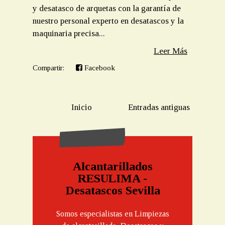
y desatasco de arquetas con la garantía de
nuestro personal experto en desatascos y la
maquinaria precisa...
Leer Más
Compartir:
Facebook
Inicio
Entradas antiguas
Alcantarillados
RESULIMA -
Desatascos Sevilla
Somos especialistas en Limpiezas