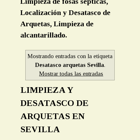
Limpieza de fosas sépticas,
Localización y Desatasco de
Arquetas, Limpieza de
alcantarillado.
Mostrando entradas con la etiqueta
Desatasco arquetas Sevilla
.
Mostrar todas las entradas
LIMPIEZA Y
DESATASCO DE
ARQUETAS EN
SEVILLA