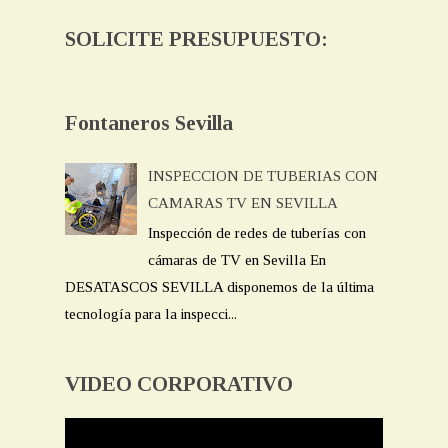
SOLICITE PRESUPUESTO:
Fontaneros Sevilla
INSPECCION DE TUBERIAS CON
CAMARAS TV EN SEVILLA
Inspección de redes de tuberías con
cámaras de TV en Sevilla En
DESATASCOS SEVILLA disponemos de la última
tecnología para la inspecci...
VIDEO CORPORATIVO