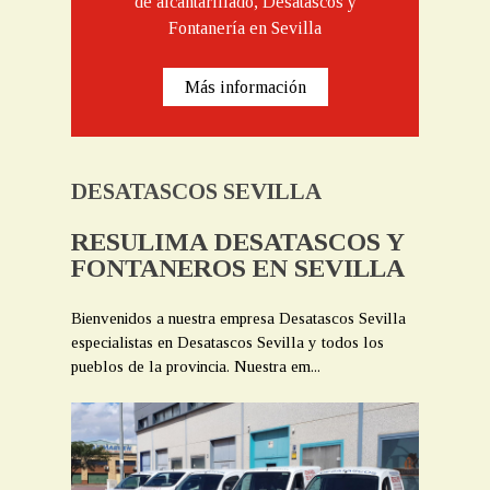
de alcantarillado, Desatascos y
Fontanería en Sevilla
Más información
DESATASCOS SEVILLA
RESULIMA DESATASCOS Y
FONTANEROS EN SEVILLA
Bienvenidos a nuestra empresa Desatascos Sevilla
especialistas en Desatascos Sevilla y todos los
pueblos de la provincia. Nuestra em...