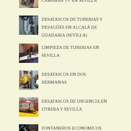
CAMARAS TV EN SEVILLA
DESATASCOS DE TUBERIAS Y
DESAGÜES EN ALCALÁ DE
GUADAIRA (SEVILLA)
LIMPIEZA DE TUBERIAS EN
SEVILLA
DESATASCOS EN DOS
HERMANAS
DESATASCOS DE URGENCIA EN
UTRERA Y SEVILLA
FONTANEROS ECONOMICOS