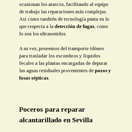
ocasionan los atascos, facilitando al equipo
de trabajo las reparaciones más complejas.
Así como también de tecnología punta en lo
que respecta a la
detección de fugas
, como
lo son los ultrasonidos.
A su vez, poseemos del transporte idóneo
para trasladar los escombros y líquidos
fecales a las plantas encargadas de depurar
las aguas residuales provenientes de
pozos y
fosas sépticas
.
Poceros para reparar
alcantarillado en Sevilla