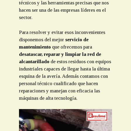
técnicos y las herramientas precisas que nos
hacen ser una de las empresas líderes en el
sector.
Para resolver y evitar esos inconvenientes
disponemos del mejor
servicio de
mantenimiento
que ofrecemos para
desatascar, reparar y limpiar la red de
alcantarillado
de estos residuos con equipos
industriales capaces de llegar hasta la última
esquina de la avería. Además contamos con
personal técnico cualificado que hacen
reparaciones y manejan con eficacia las
máquinas de alta tecnología.