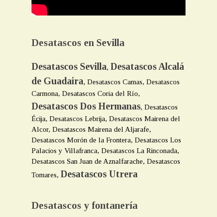
Desatascos en Sevilla
Desatascos Sevilla
Desatascos Alcalá
,
de Guadaira
, Desatascos Camas, Desatascos
Carmona, Desatascos Coria del Río,
Desatascos Dos Hermanas
, Desatascos
Écija, Desatascos Lebrija, Desatascos Mairena del
Alcor, Desatascos Mairena del Aljarafe,
Desatascos Morón de la Frontera, Desatascos Los
Palacios y Villafranca, Desatascos La Rinconada,
Desatascos San Juan de Aznalfarache, Desatascos
Desatascos Utrera
Tomares,
Desatascos y fontanería