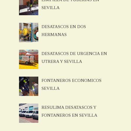
SEVILLA
DESATASCOS EN DOS
HERMANAS
DESATASCOS DE URGENCIA EN
UTRERA Y SEVILLA
FONTANEROS ECONOMICOS
SEVILLA
RESULIMA DESATASCOS Y
FONTANEROS EN SEVILLA