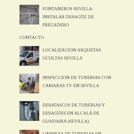
FONTANEROS SEVILLA:
INSTALAR DESAGÜE DE
FREGADERO
CONTACTO
LOCALIZACION ARQUETAS
OCULTAS SEVILLA
INSPECCION DE TUBERIAS CON
CAMARAS TV EN SEVILLA
DESATASCOS DE TUBERIAS Y
DESAGÜES EN ALCALÁ DE
GUADAIRA (SEVILLA)
LIMPIEZA DE TUBERIAS EN