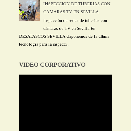
INSPECCION DE TUBERIAS CON
CAMARAS TV EN SEVILLA
Inspección de redes de tuberías con
cámaras de TV en Sevilla En
DESATASCOS SEVILLA disponemos de la última
tecnología para la inspecci...
VIDEO CORPORATIVO