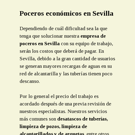
Poceros económicos en Sevilla
Dependiendo de cuál dificultad sea la que
tenga que solucionar nuestra
empresa de
poceros en Sevilla
con su equipo de trabajo,
serán los costos que deberá de pagar. En
Sevilla, debido a la gran cantidad de usuarios
se generan mayores recargas de aguas en su
red de alcantarilla y las tuberías tienen poco
descanso.
Por lo general el precio del trabajo es
acordado después de una previa revisión de
nuestros especialistas. Nuestros servicios
más comunes son
desatascos de tuberías,
limpieza de pozos, limpieza de
alcantarillados y de arquetas
, entre otros.