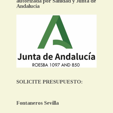
autorizada por Sanidad y Junta de
Andalucía
SOLICITE PRESUPUESTO:
Fontaneros Sevilla