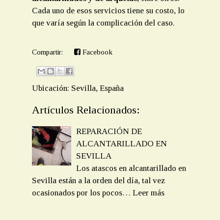
Cada uno de esos servicios tiene su costo, lo
que varía según la complicación del caso.
Compartir:
Facebook
Ubicación:
Sevilla, España
Artículos Relacionados:
REPARACIÓN DE
ALCANTARILLADO EN
SEVILLA
Los atascos en alcantarillado en
Sevilla están a la orden del día, tal vez
ocasionados por los pocos…
Leer más