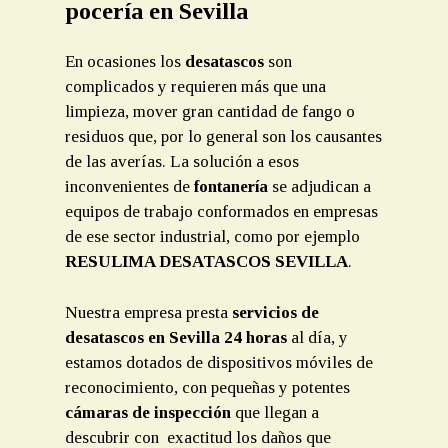
pocería en Sevilla
En ocasiones los
desatascos
son
complicados y requieren más que una
limpieza, mover gran cantidad de fango o
residuos que, por lo general son los causantes
de las averías. La solución a esos
inconvenientes de
fontanería
se adjudican a
equipos de trabajo conformados en empresas
de ese sector industrial, como por ejemplo
RESULIMA DESATASCOS SEVILLA
.
Nuestra empresa presta
servicios de
desatascos en Sevilla 24 horas
al día, y
estamos dotados de dispositivos móviles de
reconocimiento, con pequeñas y potentes
cámaras de inspección
que llegan a
descubrir con exactitud los daños que