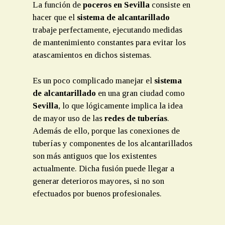
La función de
poceros en Sevilla
consiste en
hacer que el
sistema de alcantarillado
trabaje perfectamente, ejecutando medidas
de mantenimiento constantes para evitar los
atascamientos en dichos sistemas.
Es un poco complicado manejar el
sistema
de alcantarillado
en una gran ciudad como
Sevilla
, lo que lógicamente implica la idea
de mayor uso de las
redes de tuberías
.
Además de ello, porque las conexiones de
tuberías y componentes de los alcantarillados
son más antiguos que los existentes
actualmente. Dicha fusión puede llegar a
generar deterioros mayores, si no son
efectuados por buenos profesionales.