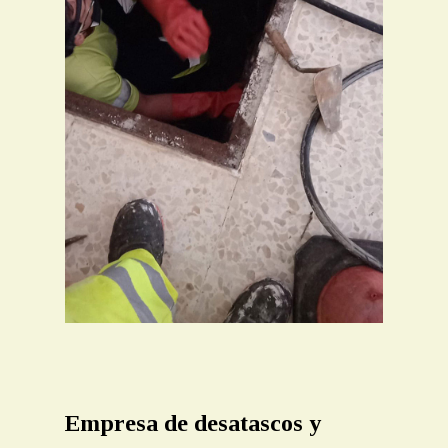
Empresa de desatascos y