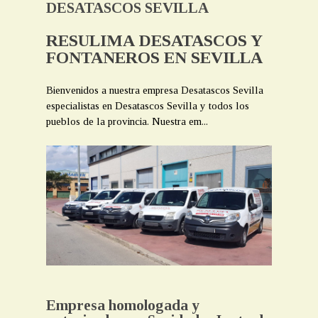
DESATASCOS SEVILLA
RESULIMA DESATASCOS Y
FONTANEROS EN SEVILLA
Bienvenidos a nuestra empresa Desatascos Sevilla
especialistas en Desatascos Sevilla y todos los
pueblos de la provincia. Nuestra em...
Empresa homologada y