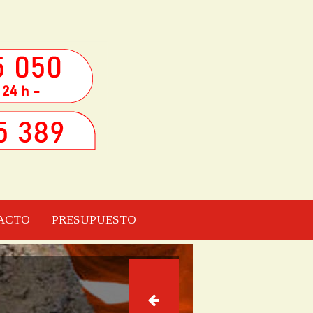
ACTO
PRESUPUESTO