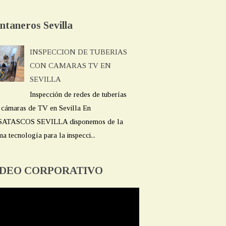
ntaneros Sevilla
INSPECCION DE TUBERIAS
CON CAMARAS TV EN
SEVILLA
Inspección de redes de tuberías
 cámaras de TV en Sevilla En
ATASCOS SEVILLA disponemos de la
ma tecnología para la inspecci...
IDEO CORPORATIVO