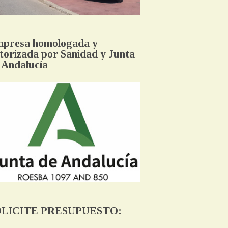
presa homologada y
torizada por Sanidad y Junta
 Andalucía
OLICITE PRESUPUESTO: