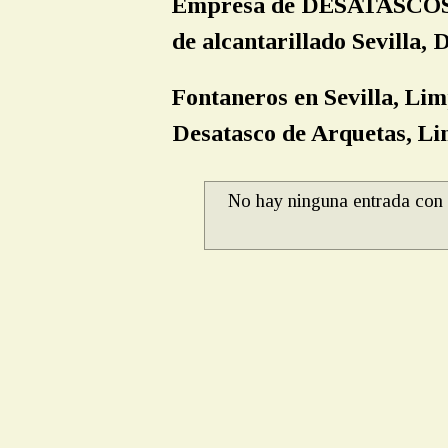
Empresa de DESATASCOS S
de alcantarillado Sevilla
Fontaneros en Sevilla, Lim
Desatasco de Arquetas, Lim
No hay ninguna entrada con 