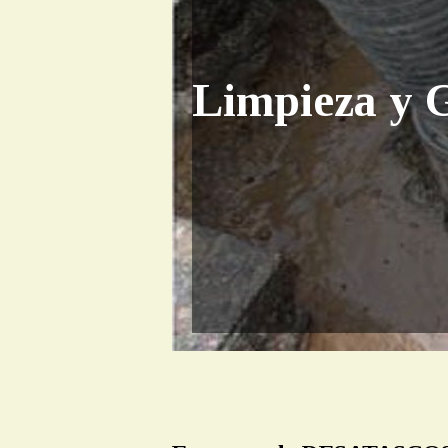
Limpieza y G